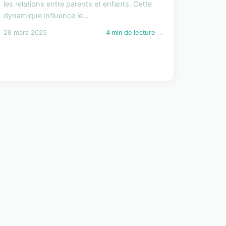
les relations entre parents et enfants. Cette
dynamique influence le...
28 mars 2025
4 min de lecture →