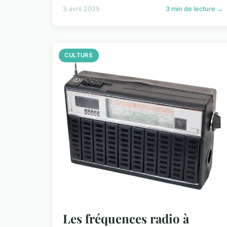
3 avril 2025
3 min de lecture →
CULTURE
Les fréquences radio à