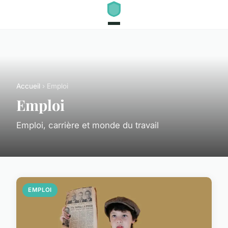
Accueil
› Emploi
Emploi
Emploi, carrière et monde du travail
EMPLOI